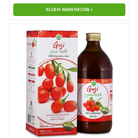
IN DEN WARENKORB +