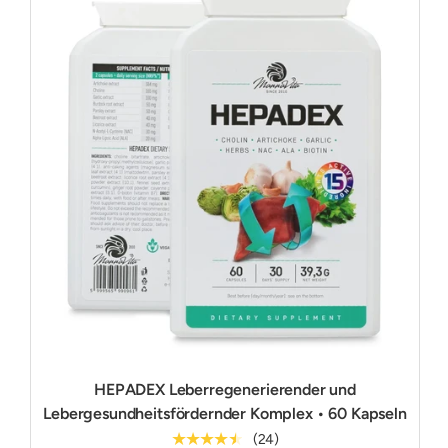
HEPADEX Leberregenerierender und
Lebergesundheitsfördernder Komplex • 60 Kapseln
★★★★★
(24)