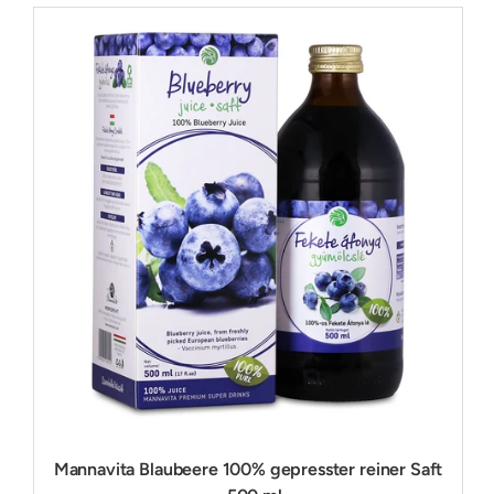
Mannavita Blaubeere 100% gepresster reiner Saft