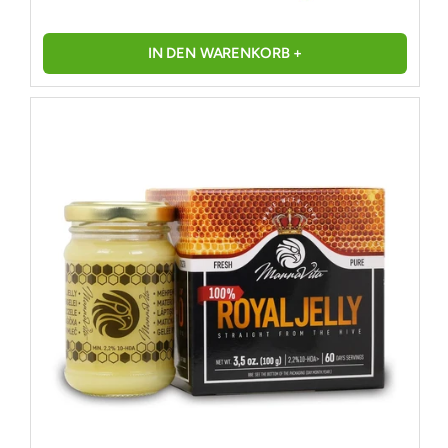
IN DEN WARENKORB +