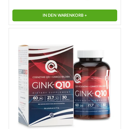
IN DEN WARENKORB +