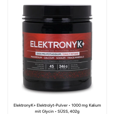
ElektronyK+ Elektrolyt-Pulver • 1000 mg Kalium
mit Glycin • SÜSS, 402g